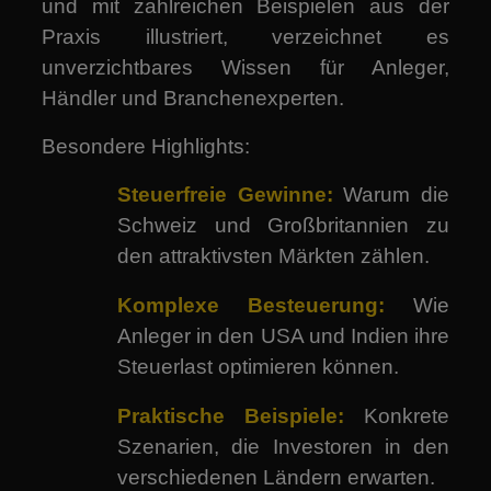
und mit zahlreichen Beispielen aus der
Praxis illustriert, verzeichnet es
unverzichtbares Wissen für Anleger,
Händler und Branchenexperten.
Besondere Highlights:
Steuerfreie Gewinne:
Warum die
Schweiz und Großbritannien zu
den attraktivsten Märkten zählen.
Komplexe Besteuerung:
Wie
Anleger in den USA und Indien ihre
Steuerlast optimieren können.
Praktische Beispiele:
Konkrete
Szenarien, die Investoren in den
verschiedenen Ländern erwarten.