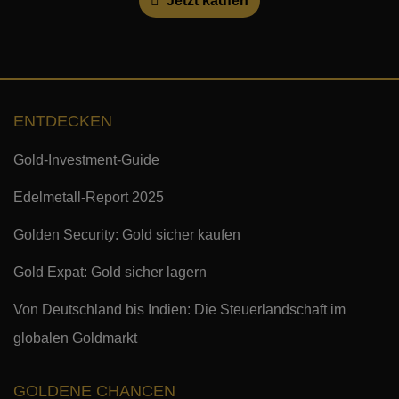
Jetzt kaufen
ENTDECKEN
Gold-Investment-Guide
Edelmetall-Report 2025
Golden Security: Gold sicher kaufen
Gold Expat: Gold sicher lagern
Von Deutschland bis Indien: Die Steuerlandschaft im
globalen Goldmarkt
GOLDENE CHANCEN