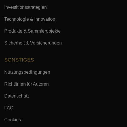
Investitionsstrategien
Technologie & Innovation
Produkte & Sammlerobjekte
Sicherheit & Versicherungen
SONSTIGES
Nutzungsbedingungen
Richtlinien für Autoren
Datenschutz
FAQ
Cookies