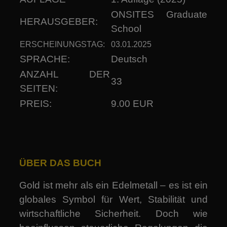
ONSITES Graduate
HERAUSGEBER:
School
ERSCHEINUNGSTAG:
03.01.2025
SPRACHE:
Deutsch
ANZAHL DER
33
SEITEN:
PREIS:
9.00 EUR
ÜBER DAS BUCH
Gold ist mehr als ein Edelmetall – es ist ein
globales Symbol für Wert, Stabilität und
wirtschaftliche Sicherheit. Doch wie