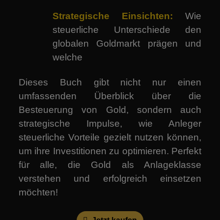
Strategische Einsichten:
Wie
steuerliche Unterschiede den
globalen Goldmarkt prägen und
welche
Dieses Buch gibt nicht nur einen
umfassenden Überblick über die
Besteuerung von Gold, sondern auch
strategische Impulse, wie Anleger
steuerliche Vorteile gezielt nutzen können,
um ihre Investitionen zu optimieren. Perfekt
für alle, die Gold als Anlageklasse
verstehen und erfolgreich einsetzen
möchten!