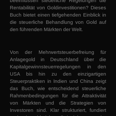
beeinflussen steuerliche Regelungen die
Rentabilität von Goldinvestitionen? Dieses
Buch bietet einen tiefgehenden Einblick in
die steuerliche Behandlung von Gold auf
den führenden Märkten der Welt.
Von der Mehrwertsteuerbefreiung für
Anlagegold in Deutschland über die
Kapitalgewinnsteuerregelungen in den
USA bis hin zu den einzigartigen
Steuerpraktiken in Indien und China zeigt
das Buch, wie entscheidend steuerliche
Rahmenbedingungen für die Attraktivität
von Märkten und die Strategien von
Investoren sind. Klar strukturiert, fundiert