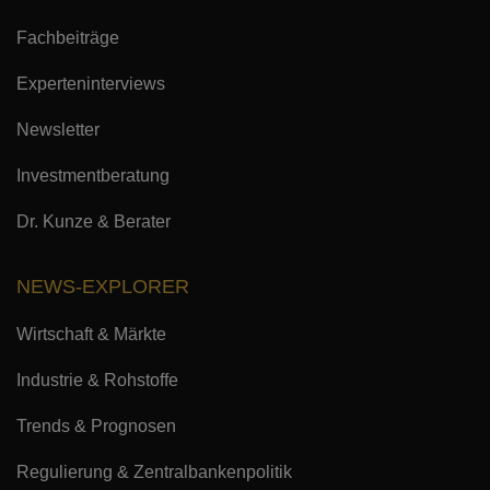
Fachbeiträge
Experteninterviews
Newsletter
Investmentberatung
Dr. Kunze & Berater
NEWS-EXPLORER
Wirtschaft & Märkte
Industrie & Rohstoffe
Trends & Prognosen
Regulierung & Zentralbankenpolitik