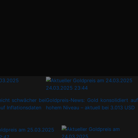
24.03.2025 23:44
icht schwächer bei
Goldpreis-News: Gold konsolidiert auf
Inflationsdaten
hohem Niveau – aktuell bei 3.013 USD
2:47